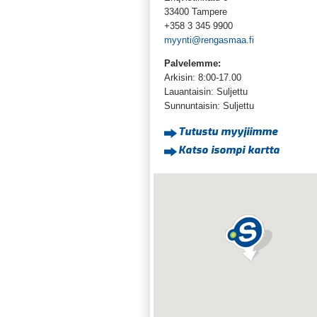
33400 Tampere
+358 3 345 9900
myynti@rengasmaa.fi
Palvelemme:
Arkisin: 8:00-17.00
Lauantaisin: Suljettu
Sunnuntaisin: Suljettu
Tutustu myyjiimme
Katso isompi kartta